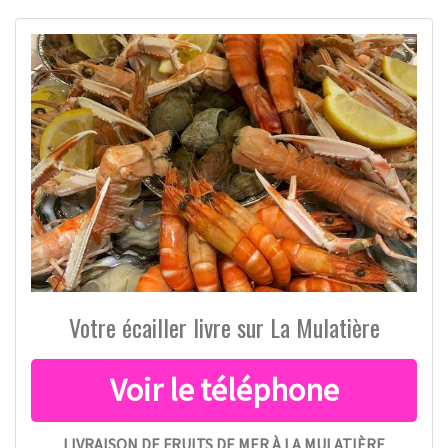
Votre écailler livre sur La Mulatière
LIVRAISON DE FRUITS DE MER À LA MULATIÈRE