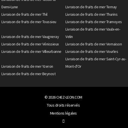
Demi-Lune
Livraison de fruits de mer Ternay
Livraison de fruits de mer Thil
Livraison de fruits de mer Thurins
Livraison de fruits de mer Toussieu
Livraison de fruits de mer Tramoyes
Livraison de fruits de mer Vaulx-en-
Livraison de fruits de mer Vaugneray
Velin
Livraison de fruits de mer Vénissieux
Livraison de fruits de mer Vernaison
Livraison de fruits de mer Villeurbanne
Livraison de fruits de mer Vourles
Livraison de fruits de mer Saint-Cyr-au-
Livraison de fruits de mer Yzeron
Mont-d'Or
Livraison de fruits de mer Beynost
© 2026
CHEZ-LEON.COM
Tous droits réservés
Mentions légales