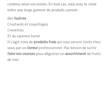
contenu selon vos envies. En tout cas, vous avez le choix
entre une large gamme de produits comme :
Des
huitres
Crustacés et coquillages
Crevettes
Et du saumon fumé
Il s’agit tous de
produits frais
qui vous seront livrés chez
vous par un
livreur
professionnel. Pas besoin de sortir
faire vos courses
pour déguster un
assortiment
de fruits
de mer.