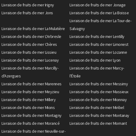
Livraison de fruits de mer Irigny
Livraison de fruits de mer Jonage
Livraison de fruits de mer Jons
Livraison de fruits de mer La Boisse
Livraison de fruits de mer La Tour-de-
Livraison de fruits de mer La Mulatière
Salvagny
Livraison de fruits de mer L'Arbresle
Livraison de fruits de mer Lentilly
Livraison de fruits de mer Chères
Livraison de fruits de mer Limonest
Livraison de fruits de mer Lissieu
Livraison de fruits de mer Lozanne
Livraison de fruits de mer Lucenay
Livraison de fruits de mer Lyon
Livraison de fruits de mer Marcilly-
Livraison de fruits de mer Marcy-
d'Azergues
l'Étoile
Livraison de fruits de mer Marennes
Livraison de fruits de mer Messimy
Livraison de fruits de mer Meyzieu
Livraison de fruits de mer Massieux
Livraison de fruits de mer Millery
Livraison de fruits de mer Mionnay
Livraison de fruits de mer Mions
Livraison de fruits de mer Miribel
Livraison de fruits de mer Montagny
Livraison de fruits de mer Montanay
Livraison de fruits de mer Morancé
Livraison de fruits de mer Mornant
Livraison de fruits de mer Neuville-sur-