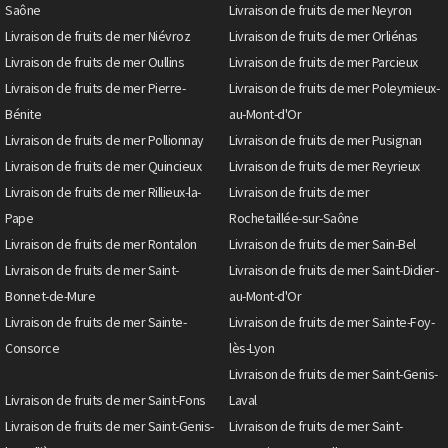
Saône
Livraison de fruits de mer Neyron
Livraison de fruits de mer Niévroz
Livraison de fruits de mer Orliénas
Livraison de fruits de mer Oullins
Livraison de fruits de mer Parcieux
Livraison de fruits de mer Pierre-
Livraison de fruits de mer Poleymieux-
Bénite
au-Mont-d'Or
Livraison de fruits de mer Pollionnay
Livraison de fruits de mer Pusignan
Livraison de fruits de mer Quincieux
Livraison de fruits de mer Reyrieux
Livraison de fruits de mer Rillieux-la-
Livraison de fruits de mer
Pape
Rochetaillée-sur-Saône
Livraison de fruits de mer Rontalon
Livraison de fruits de mer Sain-Bel
Livraison de fruits de mer Saint-
Livraison de fruits de mer Saint-Didier-
Bonnet-de-Mure
au-Mont-d'Or
Livraison de fruits de mer Sainte-
Livraison de fruits de mer Sainte-Foy-
Consorce
lès-Lyon
Livraison de fruits de mer Saint-Genis-
Livraison de fruits de mer Saint-Fons
Laval
Livraison de fruits de mer Saint-Genis-
Livraison de fruits de mer Saint-