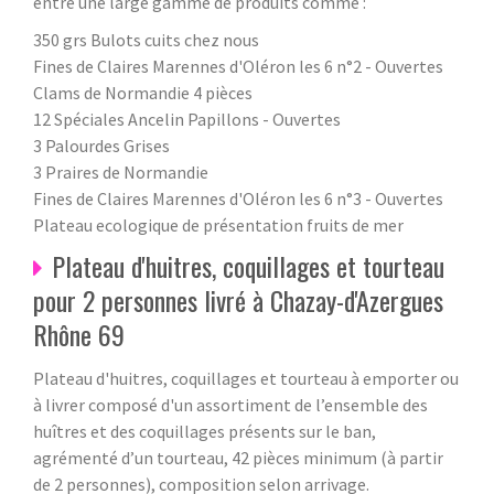
entre une large gamme de produits comme :
350 grs Bulots cuits chez nous
Fines de Claires Marennes d'Oléron les 6 n°2 - Ouvertes
Clams de Normandie 4 pièces
12 Spéciales Ancelin Papillons - Ouvertes
3 Palourdes Grises
3 Praires de Normandie
Fines de Claires Marennes d'Oléron les 6 n°3 - Ouvertes
Plateau ecologique de présentation fruits de mer
Plateau d'huitres, coquillages et tourteau
pour 2 personnes livré à Chazay-d'Azergues
Rhône 69
Plateau d'huitres, coquillages et tourteau à emporter ou
à livrer composé d'un assortiment de l’ensemble des
huîtres et des coquillages présents sur le ban,
agrémenté d’un tourteau, 42 pièces minimum (à partir
de 2 personnes), composition selon arrivage.