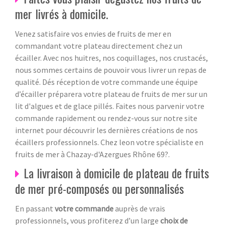
mer livrés à domicile.
Venez satisfaire vos envies de fruits de mer en
commandant votre plateau directement chez un
écailler. Avec nos huitres, nos coquillages, nos crustacés,
nous sommes certains de pouvoir vous livrer un repas de
qualité. Dés réception de votre commande une équipe
d’écailler préparera votre plateau de fruits de mer sur un
lit d'algues et de glace pillés. Faites nous parvenir votre
commande rapidement ou rendez-vous sur notre site
internet pour découvrir les dernières créations de nos
écaillers professionnels. Chez leon votre spécialiste en
fruits de mer à Chazay-d'Azergues Rhône 69?.
La livraison à domicile de plateau de fruits
de mer pré-composés ou personnalisés
En passant
votre commande
auprès de vrais
professionnels, vous profiterez d’un large
choix de