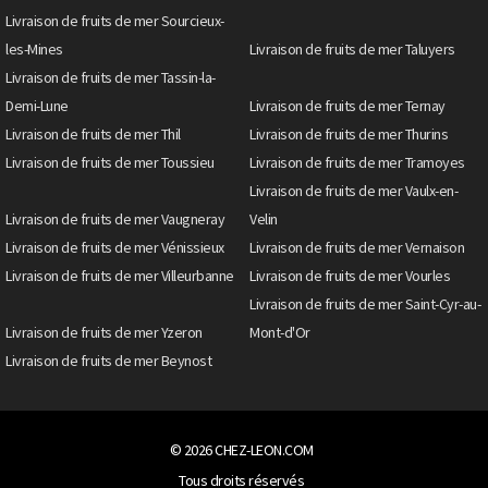
Livraison de fruits de mer Sourcieux-
les-Mines
Livraison de fruits de mer Taluyers
Livraison de fruits de mer Tassin-la-
Demi-Lune
Livraison de fruits de mer Ternay
Livraison de fruits de mer Thil
Livraison de fruits de mer Thurins
Livraison de fruits de mer Toussieu
Livraison de fruits de mer Tramoyes
Livraison de fruits de mer Vaulx-en-
Livraison de fruits de mer Vaugneray
Velin
Livraison de fruits de mer Vénissieux
Livraison de fruits de mer Vernaison
Livraison de fruits de mer Villeurbanne
Livraison de fruits de mer Vourles
Livraison de fruits de mer Saint-Cyr-au-
Livraison de fruits de mer Yzeron
Mont-d'Or
Livraison de fruits de mer Beynost
© 2026
CHEZ-LEON.COM
Tous droits réservés