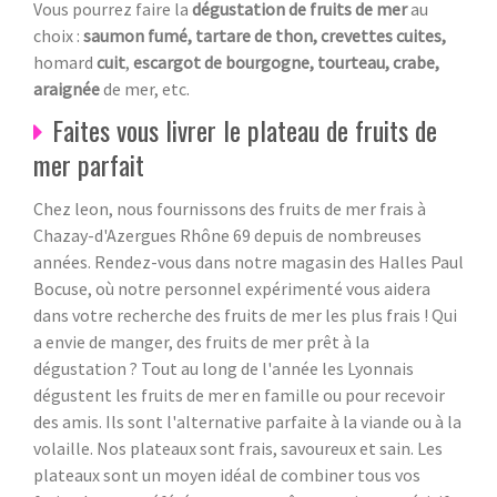
Vous pourrez faire la
dégustation de fruits de mer
au
choix :
saumon fumé, tartare de thon, crevettes cuites,
homard
cuit
,
escargot de bourgogne, tourteau, crabe,
araignée
de mer, etc.
Faites vous livrer le plateau de fruits de
mer parfait
Chez leon, nous fournissons des fruits de mer frais à
Chazay-d'Azergues Rhône 69 depuis de nombreuses
années. Rendez-vous dans notre magasin des Halles Paul
Bocuse, où notre personnel expérimenté vous aidera
dans votre recherche des fruits de mer les plus frais ! Qui
a envie de manger, des fruits de mer prêt à la
dégustation ? Tout au long de l'année les Lyonnais
dégustent les fruits de mer en famille ou pour recevoir
des amis. Ils sont l'alternative parfaite à la viande ou à la
volaille. Nos plateaux sont frais, savoureux et sain. Les
plateaux sont un moyen idéal de combiner tous vos