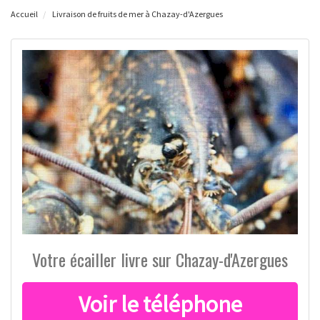
Accueil
Livraison de fruits de mer à Chazay-d'Azergues
Votre écailler livre sur Chazay-d'Azergues