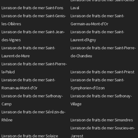
Livraison de fruits de mer Saint-Fons
Laval
Livraison de fruits de mer Saint-Genis-
Livraison de fruits de mer Saint-
les-Ollières
Germain-au-Mont-d'Or
Livraison de fruits de mer Saint-Jean-
Livraison de fruits de mer Saint-
des-Vignes
Laurent-d'Agny
Livraison de fruits de mer Saint-
Livraison de fruits de mer Saint-Pierre-
Laurent-de-Mure
de-Chandieu
Livraison de fruits de mer Saint-Pierre-
la-Palud
Livraison de fruits de mer Saint-Priest
Livraison de fruits de mer Saint-
Livraison de fruits de mer Saint-
Romain-au-Mont-d'Or
Symphorien-d'Ozon
Livraison de fruits de mer Sathonay-
Livraison de fruits de mer Sathonay-
Camp
Village
Livraison de fruits de mer Sérézin-du-
Rhône
Livraison de fruits de mer Simandres
Livraison de fruits de mer Soucieu-en-
Livraison de fruits de mer Solaize
Jarrest