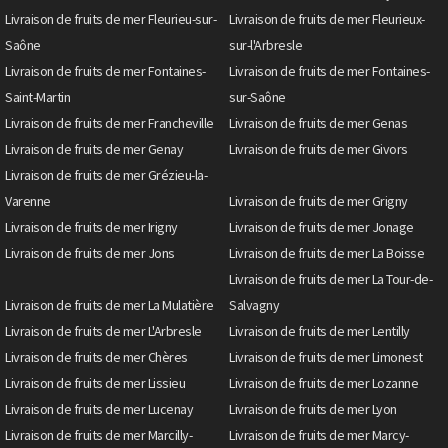
Livraison de fruits de mer Fleurieu-sur-
Livraison de fruits de mer Fleurieux-
Saône
sur-l'Arbresle
Livraison de fruits de mer Fontaines-
Livraison de fruits de mer Fontaines-
Saint-Martin
sur-Saône
Livraison de fruits de mer Francheville
Livraison de fruits de mer Genas
Livraison de fruits de mer Genay
Livraison de fruits de mer Givors
Livraison de fruits de mer Grézieu-la-
Varenne
Livraison de fruits de mer Grigny
Livraison de fruits de mer Irigny
Livraison de fruits de mer Jonage
Livraison de fruits de mer Jons
Livraison de fruits de mer La Boisse
Livraison de fruits de mer La Tour-de-
Livraison de fruits de mer La Mulatière
Salvagny
Livraison de fruits de mer L'Arbresle
Livraison de fruits de mer Lentilly
Livraison de fruits de mer Chères
Livraison de fruits de mer Limonest
Livraison de fruits de mer Lissieu
Livraison de fruits de mer Lozanne
Livraison de fruits de mer Lucenay
Livraison de fruits de mer Lyon
Livraison de fruits de mer Marcilly-
Livraison de fruits de mer Marcy-