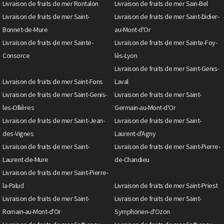
Livraison de fruits de mer Rontalon
Livraison de fruits de mer Sain-Bel
Livraison de fruits de mer Saint-
Livraison de fruits de mer Saint-Didier-
Bonnet-de-Mure
au-Mont-d'Or
Livraison de fruits de mer Sainte-
Livraison de fruits de mer Sainte-Foy-
Consorce
lès-Lyon
Livraison de fruits de mer Saint-Genis-
Livraison de fruits de mer Saint-Fons
Laval
Livraison de fruits de mer Saint-Genis-
Livraison de fruits de mer Saint-
les-Ollières
Germain-au-Mont-d'Or
Livraison de fruits de mer Saint-Jean-
Livraison de fruits de mer Saint-
des-Vignes
Laurent-d'Agny
Livraison de fruits de mer Saint-
Livraison de fruits de mer Saint-Pierre-
Laurent-de-Mure
de-Chandieu
Livraison de fruits de mer Saint-Pierre-
la-Palud
Livraison de fruits de mer Saint-Priest
Livraison de fruits de mer Saint-
Livraison de fruits de mer Saint-
Romain-au-Mont-d'Or
Symphorien-d'Ozon