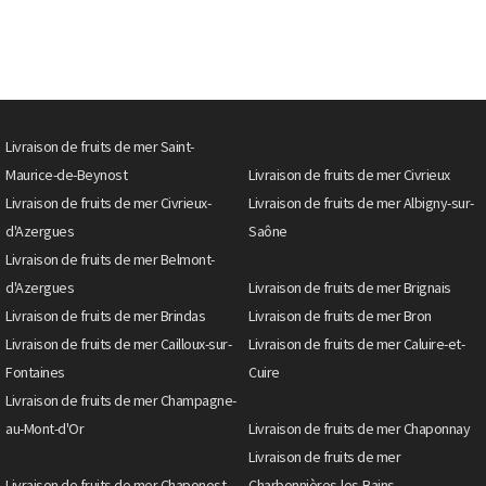
Livraison de fruits de mer Saint-
Maurice-de-Beynost
Livraison de fruits de mer Civrieux
Livraison de fruits de mer Civrieux-
Livraison de fruits de mer Albigny-sur-
d'Azergues
Saône
Livraison de fruits de mer Belmont-
d'Azergues
Livraison de fruits de mer Brignais
Livraison de fruits de mer Brindas
Livraison de fruits de mer Bron
Livraison de fruits de mer Cailloux-sur-
Livraison de fruits de mer Caluire-et-
Fontaines
Cuire
Livraison de fruits de mer Champagne-
au-Mont-d'Or
Livraison de fruits de mer Chaponnay
Livraison de fruits de mer
Livraison de fruits de mer Chaponost
Charbonnières-les-Bains