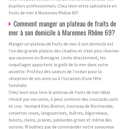
écaillers professionnels. Chez leon votre spécialiste en
fruits de mer à Marennes Rhône 69?.
Comment manger un plateau de fruits de
mer à son domicile à Marennes Rhône 69?
Manger un plateau de fruits de mer à son domicile est
l'un des grands plaisirs des citadins et n’est plus réserver
aux vacances en Bretagne. Livrés directement, les
coquillages apportent le goût de la mer dans votre
assiette. Profitez des saveurs de l'océan pour la
réception de vos amis ou à l’occasion d’une fête
familiale.
Chez leon vous livre le plateau de fruits de mer idéal
choisit par vos soins, il peut contenir des crustacés cuits
et crus : homard bleu Breton, tourteau de Normandie,
crevettes roses, langoustines, huîtres, bigorneaux,
bulots, clams, praires, palourdes grises et même des
oursins. N’oubliez pas de commander notre savoureux