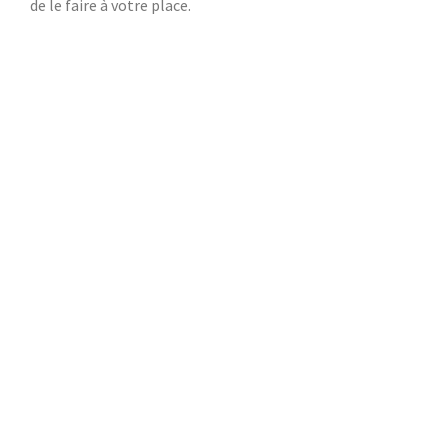
de le faire à votre place.