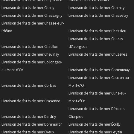
Livraison de fruits de mer Charly
Livraison de fruits de mer Charnay
Livraison de fruits de mer Chassagny
Livraison de fruits de mer Chasselay
Livraison de fruits de mer Chasse-sur-
Rhône
Livraison de fruits de mer Chassieu
Livraison de fruits de mer Chazay-
Livraison de fruits de mer Châtillon
d'Azergues
Livraison de fruits de mer Chevinay
Livraison de fruits de mer Chuzelles
Livraison de fruits de mer Collonges-
au-Mont-d'Or
Livraison de fruits de mer Communay
Livraison de fruits de mer Couzon-au-
Livraison de fruits de mer Corbas
Mont-d'Or
Livraison de fruits de mer Curis-au-
Livraison de fruits de mer Craponne
Mont-d'Or
Livraison de fruits de mer Décines-
Livraison de fruits de mer Dardilly
Charpieu
Livraison de fruits de mer Dommartin
Livraison de fruits de mer Écully
Livraison de fruits de mer Éveux
Livraison de fruits de mer Feyzin