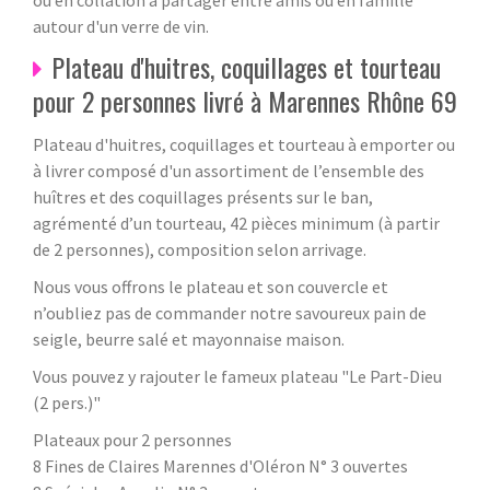
autour d'un verre de vin.
Plateau d'huitres, coquillages et tourteau
pour 2 personnes livré à Marennes Rhône 69
Plateau d'huitres, coquillages et tourteau à emporter ou
à livrer composé d'un assortiment de l’ensemble des
huîtres et des coquillages présents sur le ban,
agrémenté d’un tourteau, 42 pièces minimum (à partir
de 2 personnes), composition selon arrivage.
Nous vous offrons le plateau et son couvercle et
n’oubliez pas de commander notre savoureux pain de
seigle, beurre salé et mayonnaise maison.
Vous pouvez y rajouter le fameux plateau "Le Part-Dieu
(2 pers.)"
Plateaux pour 2 personnes
8 Fines de Claires Marennes d'Oléron N° 3 ouvertes