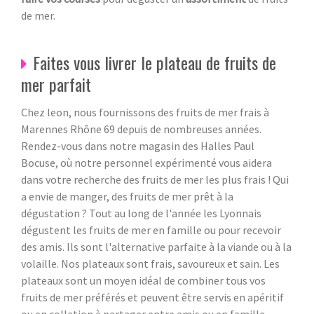
de mer.
Faites vous livrer le plateau de fruits de
mer parfait
Chez leon, nous fournissons des fruits de mer frais à
Marennes Rhône 69 depuis de nombreuses années.
Rendez-vous dans notre magasin des Halles Paul
Bocuse, où notre personnel expérimenté vous aidera
dans votre recherche des fruits de mer les plus frais ! Qui
a envie de manger, des fruits de mer prêt à la
dégustation ? Tout au long de l'année les Lyonnais
dégustent les fruits de mer en famille ou pour recevoir
des amis. Ils sont l'alternative parfaite à la viande ou à la
volaille. Nos plateaux sont frais, savoureux et sain. Les
plateaux sont un moyen idéal de combiner tous vos
fruits de mer préférés et peuvent être servis en apéritif
ou en collation à partager entre amis ou en famille