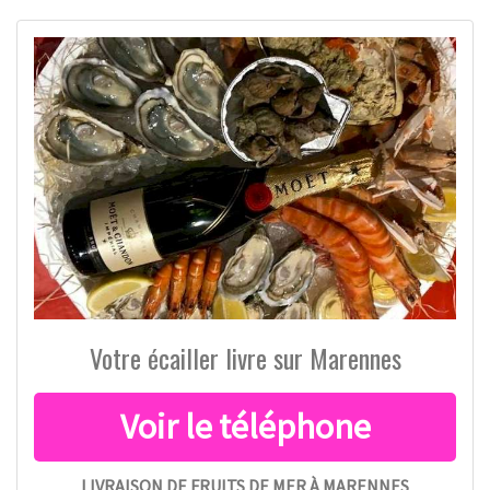
Votre écailler livre sur Marennes
LIVRAISON DE FRUITS DE MER À MARENNES