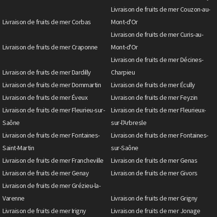
Livraison de fruits de mer Couzon-au-
Livraison de fruits de mer Corbas
Mont-d'Or
Livraison de fruits de mer Curis-au-
Livraison de fruits de mer Craponne
Mont-d'Or
Livraison de fruits de mer Décines-
Livraison de fruits de mer Dardilly
Charpieu
Livraison de fruits de mer Dommartin
Livraison de fruits de mer Écully
Livraison de fruits de mer Éveux
Livraison de fruits de mer Feyzin
Livraison de fruits de mer Fleurieu-sur-
Livraison de fruits de mer Fleurieux-
Saône
sur-l'Arbresle
Livraison de fruits de mer Fontaines-
Livraison de fruits de mer Fontaines-
Saint-Martin
sur-Saône
Livraison de fruits de mer Francheville
Livraison de fruits de mer Genas
Livraison de fruits de mer Genay
Livraison de fruits de mer Givors
Livraison de fruits de mer Grézieu-la-
Varenne
Livraison de fruits de mer Grigny
Livraison de fruits de mer Irigny
Livraison de fruits de mer Jonage