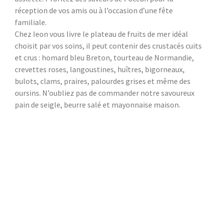
réception de vos amis ou à l’occasion d’une fête
familiale.
Chez leon vous livre le plateau de fruits de mer idéal
choisit par vos soins, il peut contenir des crustacés cuits
et crus : homard bleu Breton, tourteau de Normandie,
crevettes roses, langoustines, huîtres, bigorneaux,
bulots, clams, praires, palourdes grises et même des
oursins. N’oubliez pas de commander notre savoureux
pain de seigle, beurre salé et mayonnaise maison.