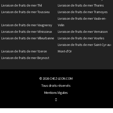
Livraison de fruits de mer Thil
Livraison de fruits de mer Thurins
Livraison de fruits de mer Toussieu
Livraison de fruits de mer Tramoyes
Livraison de fruits de mer Vaulx-en-
Livraison de fruits de mer Vaugneray
Velin
Livraison de fruits de mer Vénissieux
Livraison de fruits de mer Vernaison
Livraison de fruits de mer Villeurbanne
Livraison de fruits de mer Vourles
Livraison de fruits de mer Saint-Cyr-au-
Livraison de fruits de mer Yzeron
Mont-d'Or
Livraison de fruits de mer Beynost
© 2026
CHEZ-LEON.COM
Tous droits réservés
Mentions légales