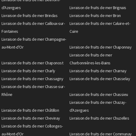
d'Azergues
Livraison de fruits de mer Brignais
Livraison de fruits de mer Brindas
Livraison de fruits de mer Bron
Livraison de fruits de mer Cailloux-sur-
Livraison de fruits de mer Caluire-et-
Fontaines
Cuire
Livraison de fruits de mer Champagne-
au-Mont-d'Or
Livraison de fruits de mer Chaponnay
Livraison de fruits de mer
Livraison de fruits de mer Chaponost
Charbonnières-les-Bains
Livraison de fruits de mer Charly
Livraison de fruits de mer Charnay
Livraison de fruits de mer Chassagny
Livraison de fruits de mer Chasselay
Livraison de fruits de mer Chasse-sur-
Rhône
Livraison de fruits de mer Chassieu
Livraison de fruits de mer Chazay-
Livraison de fruits de mer Châtillon
d'Azergues
Livraison de fruits de mer Chevinay
Livraison de fruits de mer Chuzelles
Livraison de fruits de mer Collonges-
au-Mont-d'Or
Livraison de fruits de mer Communay