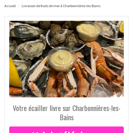
Accueil
Livraison de fruits de mer à Charbonnières-les-Bains
Votre écailler livre sur Charbonnières-les-
Bains