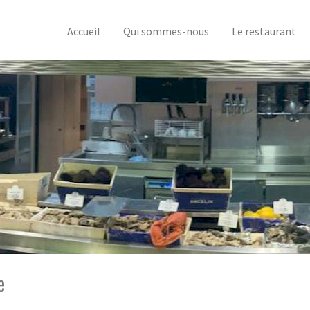
Accueil
Qui sommes-nous
Le restaurant
e