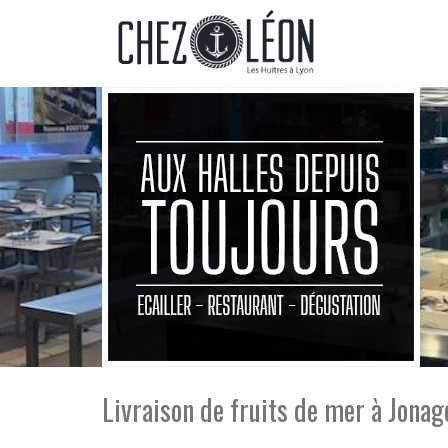
Livraison de fruits de mer à Jonag