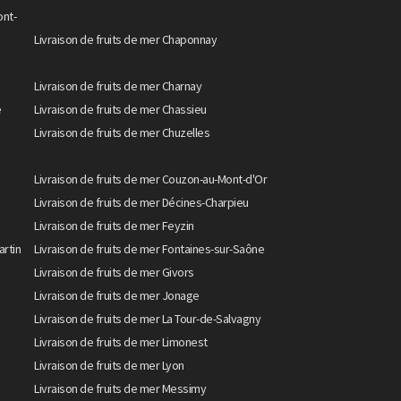
ont-
Livraison de fruits de mer Chaponnay
Livraison de fruits de mer Charnay
e
Livraison de fruits de mer Chassieu
Livraison de fruits de mer Chuzelles
Livraison de fruits de mer Couzon-au-Mont-d'Or
Livraison de fruits de mer Décines-Charpieu
Livraison de fruits de mer Feyzin
artin
Livraison de fruits de mer Fontaines-sur-Saône
Livraison de fruits de mer Givors
Livraison de fruits de mer Jonage
Livraison de fruits de mer La Tour-de-Salvagny
Livraison de fruits de mer Limonest
Livraison de fruits de mer Lyon
Livraison de fruits de mer Messimy