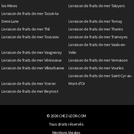
les-Mines
Livraison de fruits de mer Taluyers
Livraison de fruits de mer Tassin-la-
Demi-Lune
Livraison de fruits de mer Ternay
Livraison de fruits de mer Thil
Livraison de fruits de mer Thurins
Livraison de fruits de mer Toussieu
Livraison de fruits de mer Tramoyes
Livraison de fruits de mer Vaulx-en-
Livraison de fruits de mer Vaugneray
Velin
Livraison de fruits de mer Vénissieux
Livraison de fruits de mer Vernaison
Livraison de fruits de mer Villeurbanne
Livraison de fruits de mer Vourles
Livraison de fruits de mer Saint-Cyr-au-
Livraison de fruits de mer Yzeron
Mont-d'Or
Livraison de fruits de mer Beynost
© 2026
CHEZ-LEON.COM
Tous droits réservés
Mentions légales