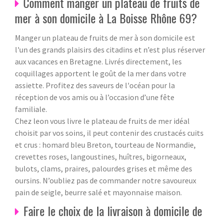
Comment manger un plateau de fruits de
mer à son domicile à La Boisse Rhône 69?
Manger un plateau de fruits de mer à son domicile est
l'un des grands plaisirs des citadins et n’est plus réserver
aux vacances en Bretagne. Livrés directement, les
coquillages apportent le goût de la mer dans votre
assiette. Profitez des saveurs de l'océan pour la
réception de vos amis ou à l’occasion d’une fête
familiale.
Chez leon vous livre le plateau de fruits de mer idéal
choisit par vos soins, il peut contenir des crustacés cuits
et crus : homard bleu Breton, tourteau de Normandie,
crevettes roses, langoustines, huîtres, bigorneaux,
bulots, clams, praires, palourdes grises et même des
oursins. N’oubliez pas de commander notre savoureux
pain de seigle, beurre salé et mayonnaise maison.
Faire le choix de la livraison à domicile de