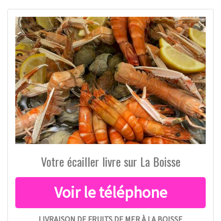
Votre écailler livre sur La Boisse
LIVRAISON DE FRUITS DE MER À LA BOISSE