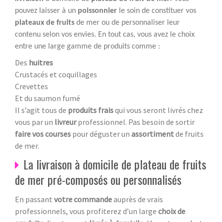
pouvez laisser à un
poissonnier
le soin de constituer vos
plateaux de fruits
de mer ou de personnaliser leur
contenu selon vos envies. En tout cas, vous avez le choix
entre une large gamme de produits comme :
Des
huitres
Crustacés et coquillages
Crevettes
Et du saumon fumé
Il s’agit tous de
produits frais
qui vous seront livrés chez
vous par un
livreur
professionnel. Pas besoin de sortir
faire vos courses
pour déguster un
assortiment
de fruits
de mer.
La livraison à domicile de plateau de fruits
de mer pré-composés ou personnalisés
En passant
votre commande
auprès de vrais
professionnels, vous profiterez d’un large
choix de