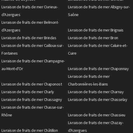
Livraison de fruits de mer Civrieux-
Livraison de fruits de mer Albigny-sur-
d'Azergues
Saône
Livraison de fruits de mer Belmont-
d'Azergues
Livraison de fruits de mer Brignais
Livraison de fruits de mer Brindas
Livraison de fruits de mer Bron
Livraison de fruits de mer Cailloux-sur-
Livraison de fruits de mer Caluire-et-
Fontaines
Cuire
Livraison de fruits de mer Champagne-
au-Mont-d'Or
Livraison de fruits de mer Chaponnay
Livraison de fruits de mer
Livraison de fruits de mer Chaponost
Charbonnières-les-Bains
Livraison de fruits de mer Charly
Livraison de fruits de mer Charnay
Livraison de fruits de mer Chassagny
Livraison de fruits de mer Chasselay
Livraison de fruits de mer Chasse-sur-
Rhône
Livraison de fruits de mer Chassieu
Livraison de fruits de mer Chazay-
Livraison de fruits de mer Châtillon
d'Azergues