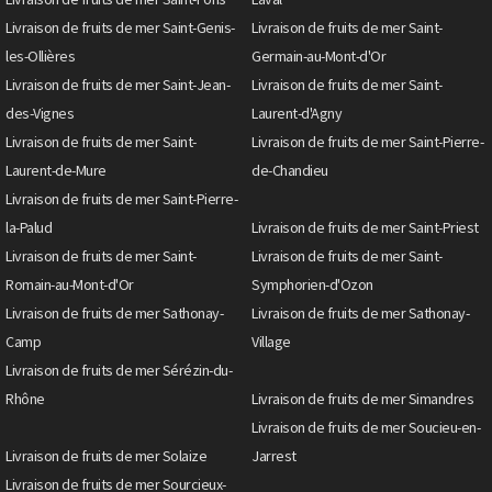
Livraison de fruits de mer Saint-Genis-
Livraison de fruits de mer Saint-
les-Ollières
Germain-au-Mont-d'Or
Livraison de fruits de mer Saint-Jean-
Livraison de fruits de mer Saint-
des-Vignes
Laurent-d'Agny
Livraison de fruits de mer Saint-
Livraison de fruits de mer Saint-Pierre-
Laurent-de-Mure
de-Chandieu
Livraison de fruits de mer Saint-Pierre-
la-Palud
Livraison de fruits de mer Saint-Priest
Livraison de fruits de mer Saint-
Livraison de fruits de mer Saint-
Romain-au-Mont-d'Or
Symphorien-d'Ozon
Livraison de fruits de mer Sathonay-
Livraison de fruits de mer Sathonay-
Camp
Village
Livraison de fruits de mer Sérézin-du-
Rhône
Livraison de fruits de mer Simandres
Livraison de fruits de mer Soucieu-en-
Livraison de fruits de mer Solaize
Jarrest
Livraison de fruits de mer Sourcieux-