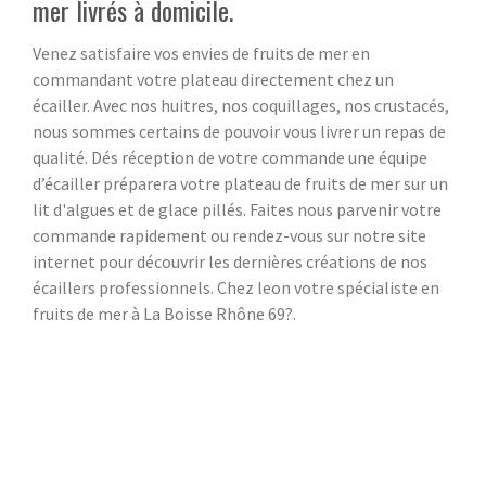
mer livrés à domicile.
Venez satisfaire vos envies de fruits de mer en
commandant votre plateau directement chez un
écailler. Avec nos huitres, nos coquillages, nos crustacés,
nous sommes certains de pouvoir vous livrer un repas de
qualité. Dés réception de votre commande une équipe
d’écailler préparera votre plateau de fruits de mer sur un
lit d'algues et de glace pillés. Faites nous parvenir votre
commande rapidement ou rendez-vous sur notre site
internet pour découvrir les dernières créations de nos
écaillers professionnels. Chez leon votre spécialiste en
fruits de mer à La Boisse Rhône 69?.