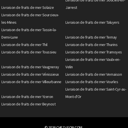
Livraison de fruits de mer Solaize
Jarrest
Livraison de fruits de mer Sourcieux-
les-Mines
Livraison de fruits de mer Taluyers
Livraison de fruits de mer Tassin-la-
Demi-Lune
Livraison de fruits de mer Ternay
Livraison de fruits de mer Thil
Livraison de fruits de mer Thurins
Livraison de fruits de mer Toussieu
Livraison de fruits de mer Tramoyes
Livraison de fruits de mer Vaulx-en-
Livraison de fruits de mer Vaugneray
Velin
Livraison de fruits de mer Vénissieux
Livraison de fruits de mer Vernaison
Livraison de fruits de mer Villeurbanne
Livraison de fruits de mer Vourles
Livraison de fruits de mer Saint-Cyr-au-
Livraison de fruits de mer Yzeron
Mont-d'Or
Livraison de fruits de mer Beynost
© 2026
CHEZ-LEON.COM