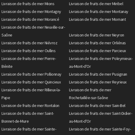
Livraison de fruits de mer Mions
Livraison de fruits de mer Miribel
Livraison de fruits de mer Montagny
Livraison de fruits de mer Montanay
Livraison de fruits de mer Morancé
Livraison de fruits de mer Mornant
Livraison de fruits de mer Neuville-sur-
Saône
Livraison de fruits de mer Neyron
Livraison de fruits de mer Niévroz
Livraison de fruits de mer Orliénas
Livraison de fruits de mer Oullins
Livraison de fruits de mer Parcieux
Livraison de fruits de mer Pierre-
Livraison de fruits de mer Poleymieux-
Bénite
au-Mont-d'Or
Livraison de fruits de mer Pollionnay
Livraison de fruits de mer Pusignan
Livraison de fruits de mer Quincieux
Livraison de fruits de mer Reyrieux
Livraison de fruits de mer Rillieux-la-
Livraison de fruits de mer
Pape
Rochetaillée-sur-Saône
Livraison de fruits de mer Rontalon
Livraison de fruits de mer Sain-Bel
Livraison de fruits de mer Saint-
Livraison de fruits de mer Saint-Didier-
Bonnet-de-Mure
au-Mont-d'Or
Livraison de fruits de mer Sainte-
Livraison de fruits de mer Sainte-Foy-