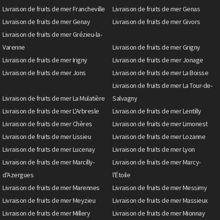
Livraison de fruits de mer Francheville
Livraison de fruits de mer Genas
Livraison de fruits de mer Genay
Livraison de fruits de mer Givors
Livraison de fruits de mer Grézieu-la-
Varenne
Livraison de fruits de mer Grigny
Livraison de fruits de mer Irigny
Livraison de fruits de mer Jonage
Livraison de fruits de mer Jons
Livraison de fruits de mer La Boisse
Livraison de fruits de mer La Tour-de-
Livraison de fruits de mer La Mulatière
Salvagny
Livraison de fruits de mer L'Arbresle
Livraison de fruits de mer Lentilly
Livraison de fruits de mer Chères
Livraison de fruits de mer Limonest
Livraison de fruits de mer Lissieu
Livraison de fruits de mer Lozanne
Livraison de fruits de mer Lucenay
Livraison de fruits de mer Lyon
Livraison de fruits de mer Marcilly-
Livraison de fruits de mer Marcy-
d'Azergues
l'Étoile
Livraison de fruits de mer Marennes
Livraison de fruits de mer Messimy
Livraison de fruits de mer Meyzieu
Livraison de fruits de mer Massieux
Livraison de fruits de mer Millery
Livraison de fruits de mer Mionnay