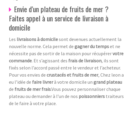
Envie d’un plateau de fruits de mer ?
Faites appel à un service de livraison à
domicile
Les
livraisons à domicile
sont devenues actuellement la
nouvelle norme. Cela permet de
gagner du temps
et ne
nécessite pas de sortir de la maison pour récupérer
votre
commande
. Et s’agissant des
frais de livraison
, ils sont
fixés selon l’accord passé entre le vendeur et l’acheteur.
Pour vos envies de
crustacés et fruits de mer
, Chez leon a
eu l’idée de
faire livrer
à votre domicile un
grand plateau
de
fruits de mer frais
.Vous pouvez personnaliser chaque
plateau ou demander à l’un de nos
poissonniers
traiteurs
de le faire à votre place.