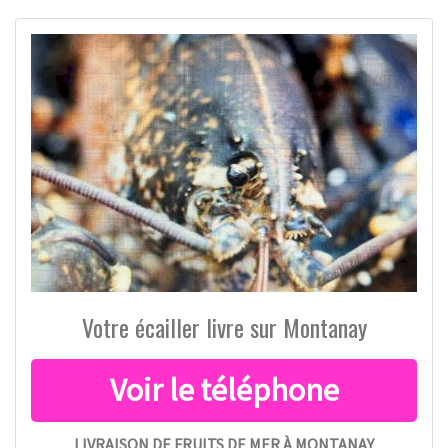
Votre écailler livre sur Montanay
LIVRAISON DE FRUITS DE MER À MONTANAY