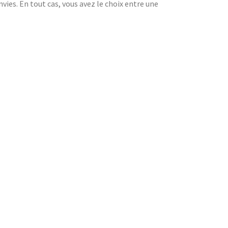
vies. En tout cas, vous avez le choix entre une