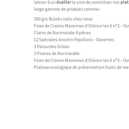
laisser à un
écailler
le soin de constituer vos
plat
large gamme de produits comme :
350 grs Bulots cuits chez nous
Fines de Claires Marennes d'Oléron les 6 n°2 - O
Clams de Normandie 4 pièces
12 Spéciales Ancelin Papillons - Ouvertes
3 Palourdes Grises
3 Praires de Normandie
Fines de Claires Marennes d'Oléron les 6 n°3 - O
Plateau ecologique de présentation fruits de me