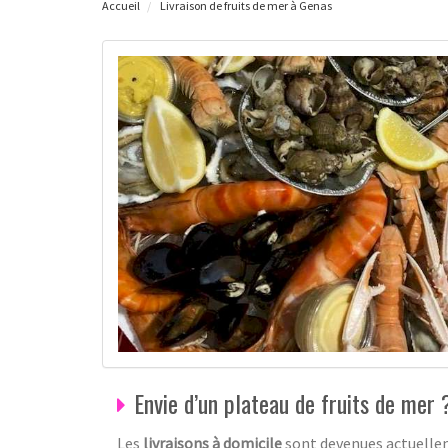
Accueil
Livraison de fruits de mer à Genas
Envie d’un plateau de fruits de mer ?
Les
livraisons à domicile
sont devenues actuelle