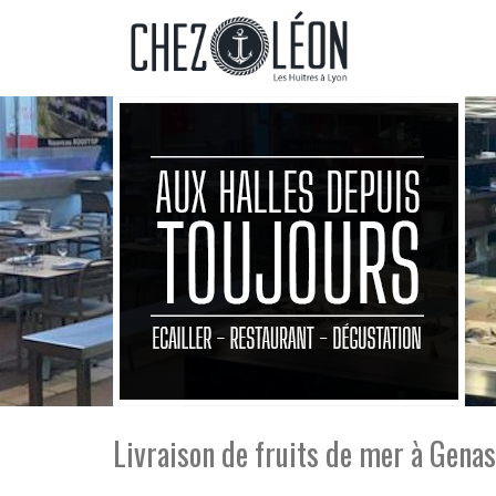
Livraison de fruits de mer à Genas