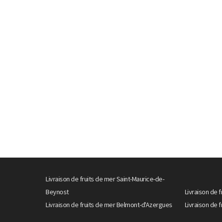
Livraison de fruits de mer Saint-Maurice-de-
Beynost
Livraison de f
Livraison de fruits de mer Belmont-d'Azergues
Livraison de f