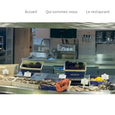
Accueil
Qui sommes-nous
Le restaurant