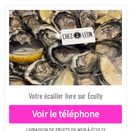
Votre écailler livre sur Écully
LIVRAISON DE FRUITS DE MER À ÉCULLY