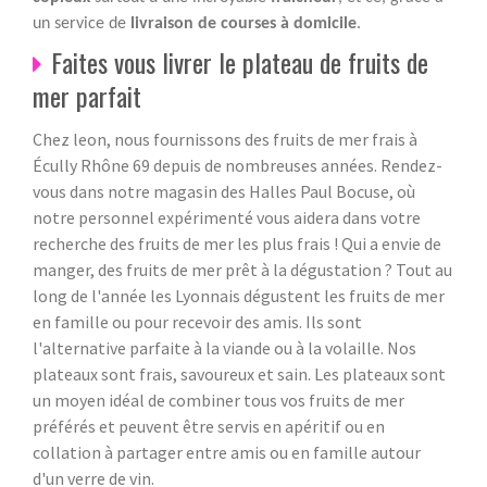
un service de
livraison de courses à domicile
.
Faites vous livrer le plateau de fruits de
mer parfait
Chez leon, nous fournissons des fruits de mer frais à
Écully Rhône 69 depuis de nombreuses années. Rendez-
vous dans notre magasin des Halles Paul Bocuse, où
notre personnel expérimenté vous aidera dans votre
recherche des fruits de mer les plus frais ! Qui a envie de
manger, des fruits de mer prêt à la dégustation ? Tout au
long de l'année les Lyonnais dégustent les fruits de mer
en famille ou pour recevoir des amis. Ils sont
l'alternative parfaite à la viande ou à la volaille. Nos
plateaux sont frais, savoureux et sain. Les plateaux sont
un moyen idéal de combiner tous vos fruits de mer
préférés et peuvent être servis en apéritif ou en
collation à partager entre amis ou en famille autour
d'un verre de vin.