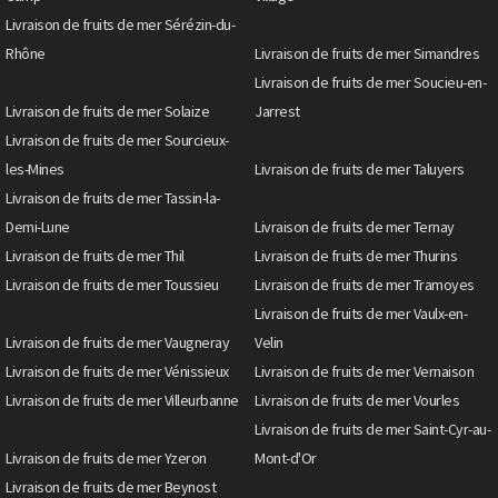
Livraison de fruits de mer Sérézin-du-
Rhône
Livraison de fruits de mer Simandres
Livraison de fruits de mer Soucieu-en-
Livraison de fruits de mer Solaize
Jarrest
Livraison de fruits de mer Sourcieux-
les-Mines
Livraison de fruits de mer Taluyers
Livraison de fruits de mer Tassin-la-
Demi-Lune
Livraison de fruits de mer Ternay
Livraison de fruits de mer Thil
Livraison de fruits de mer Thurins
Livraison de fruits de mer Toussieu
Livraison de fruits de mer Tramoyes
Livraison de fruits de mer Vaulx-en-
Livraison de fruits de mer Vaugneray
Velin
Livraison de fruits de mer Vénissieux
Livraison de fruits de mer Vernaison
Livraison de fruits de mer Villeurbanne
Livraison de fruits de mer Vourles
Livraison de fruits de mer Saint-Cyr-au-
Livraison de fruits de mer Yzeron
Mont-d'Or
Livraison de fruits de mer Beynost