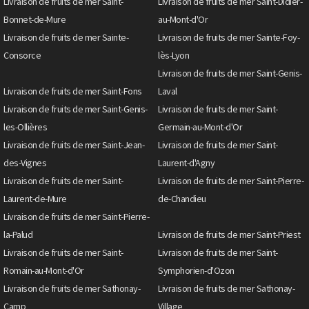
Livraison de fruits de mer Saint-
Livraison de fruits de mer Saint-Didier-
Bonnet-de-Mure
au-Mont-d'Or
Livraison de fruits de mer Sainte-
Livraison de fruits de mer Sainte-Foy-
Consorce
lès-Lyon
Livraison de fruits de mer Saint-Genis-
Livraison de fruits de mer Saint-Fons
Laval
Livraison de fruits de mer Saint-Genis-
Livraison de fruits de mer Saint-
les-Ollières
Germain-au-Mont-d'Or
Livraison de fruits de mer Saint-Jean-
Livraison de fruits de mer Saint-
des-Vignes
Laurent-d'Agny
Livraison de fruits de mer Saint-
Livraison de fruits de mer Saint-Pierre-
Laurent-de-Mure
de-Chandieu
Livraison de fruits de mer Saint-Pierre-
la-Palud
Livraison de fruits de mer Saint-Priest
Livraison de fruits de mer Saint-
Livraison de fruits de mer Saint-
Romain-au-Mont-d'Or
Symphorien-d'Ozon
Livraison de fruits de mer Sathonay-
Livraison de fruits de mer Sathonay-
Camp
Village