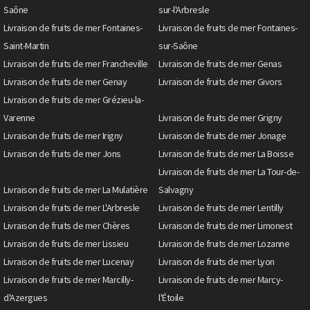
Saône
sur-l'Arbresle
Livraison de fruits de mer Fontaines-
Livraison de fruits de mer Fontaines-
Saint-Martin
sur-Saône
Livraison de fruits de mer Francheville
Livraison de fruits de mer Genas
Livraison de fruits de mer Genay
Livraison de fruits de mer Givors
Livraison de fruits de mer Grézieu-la-
Varenne
Livraison de fruits de mer Grigny
Livraison de fruits de mer Irigny
Livraison de fruits de mer Jonage
Livraison de fruits de mer Jons
Livraison de fruits de mer La Boisse
Livraison de fruits de mer La Tour-de-
Livraison de fruits de mer La Mulatière
Salvagny
Livraison de fruits de mer L'Arbresle
Livraison de fruits de mer Lentilly
Livraison de fruits de mer Chères
Livraison de fruits de mer Limonest
Livraison de fruits de mer Lissieu
Livraison de fruits de mer Lozanne
Livraison de fruits de mer Lucenay
Livraison de fruits de mer Lyon
Livraison de fruits de mer Marcilly-
Livraison de fruits de mer Marcy-
d'Azergues
l'Étoile