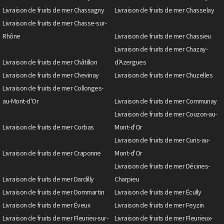
Livraison de fruits de mer Chassagny
Livraison de fruits de mer Chasselay
Livraison de fruits de mer Chasse-sur-
Rhône
Livraison de fruits de mer Chassieu
Livraison de fruits de mer Chazay-
Livraison de fruits de mer Châtillon
d'Azergues
Livraison de fruits de mer Chevinay
Livraison de fruits de mer Chuzelles
Livraison de fruits de mer Collonges-
au-Mont-d'Or
Livraison de fruits de mer Communay
Livraison de fruits de mer Couzon-au-
Livraison de fruits de mer Corbas
Mont-d'Or
Livraison de fruits de mer Curis-au-
Livraison de fruits de mer Craponne
Mont-d'Or
Livraison de fruits de mer Décines-
Livraison de fruits de mer Dardilly
Charpieu
Livraison de fruits de mer Dommartin
Livraison de fruits de mer Écully
Livraison de fruits de mer Éveux
Livraison de fruits de mer Feyzin
Livraison de fruits de mer Fleurieu-sur-
Livraison de fruits de mer Fleurieux-