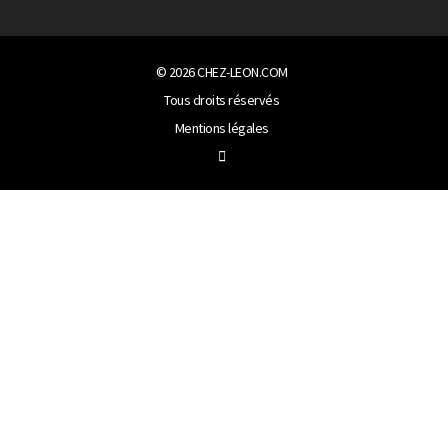
© 2026
CHEZ-LEON.COM
Tous droits réservés
Mentions légales