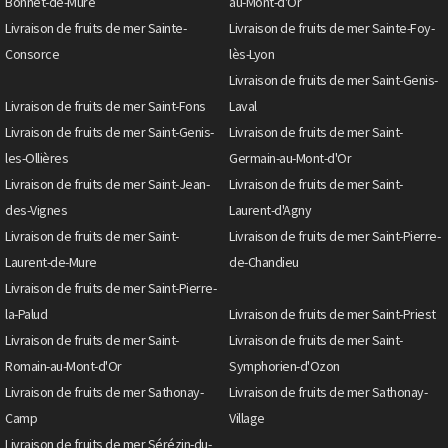
Bonnet-de-Mure
au-Mont-d'Or
Livraison de fruits de mer Sainte-
Livraison de fruits de mer Sainte-Foy-
Consorce
lès-Lyon
Livraison de fruits de mer Saint-Genis-
Livraison de fruits de mer Saint-Fons
Laval
Livraison de fruits de mer Saint-Genis-
Livraison de fruits de mer Saint-
les-Ollières
Germain-au-Mont-d'Or
Livraison de fruits de mer Saint-Jean-
Livraison de fruits de mer Saint-
des-Vignes
Laurent-d'Agny
Livraison de fruits de mer Saint-
Livraison de fruits de mer Saint-Pierre-
Laurent-de-Mure
de-Chandieu
Livraison de fruits de mer Saint-Pierre-
la-Palud
Livraison de fruits de mer Saint-Priest
Livraison de fruits de mer Saint-
Livraison de fruits de mer Saint-
Romain-au-Mont-d'Or
Symphorien-d'Ozon
Livraison de fruits de mer Sathonay-
Livraison de fruits de mer Sathonay-
Camp
Village
Livraison de fruits de mer Sérézin-du-