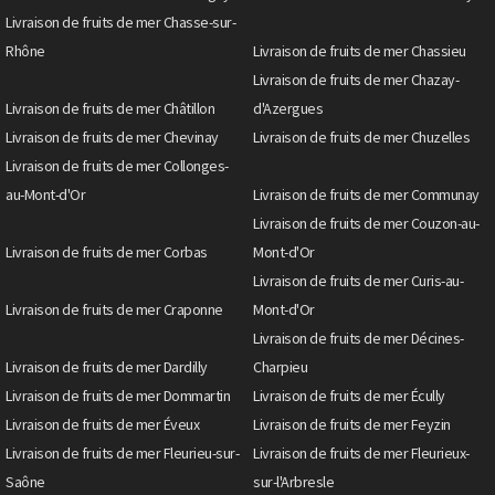
Livraison de fruits de mer Chasse-sur-
Rhône
Livraison de fruits de mer Chassieu
Livraison de fruits de mer Chazay-
Livraison de fruits de mer Châtillon
d'Azergues
Livraison de fruits de mer Chevinay
Livraison de fruits de mer Chuzelles
Livraison de fruits de mer Collonges-
au-Mont-d'Or
Livraison de fruits de mer Communay
Livraison de fruits de mer Couzon-au-
Livraison de fruits de mer Corbas
Mont-d'Or
Livraison de fruits de mer Curis-au-
Livraison de fruits de mer Craponne
Mont-d'Or
Livraison de fruits de mer Décines-
Livraison de fruits de mer Dardilly
Charpieu
Livraison de fruits de mer Dommartin
Livraison de fruits de mer Écully
Livraison de fruits de mer Éveux
Livraison de fruits de mer Feyzin
Livraison de fruits de mer Fleurieu-sur-
Livraison de fruits de mer Fleurieux-
Saône
sur-l'Arbresle