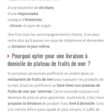
d’une bouteille de
vin blanc
d’une
mayonnaise
vinaigre d’
échalotes
citrons
et pain de seigle
Une fois tous les accompagnements choisis, il ne vous
reste plus qu’à passer un coup de téléphone et demander
la
livraison le jour même.
Pourquoi opter pour une livraison à
domicile de plateau de fruits de mer ?
Si certaines personnes préfèrent se rendre dans un
restaurant de fruits de mer
pour savourer les produits de
la mer, d’autres préfèrent se
faire livrer son plateau de
fruits de mer par internet
. Cette seconde solution est
devenue de plus en plus appréciée. Justement, Chez leon
propose la livraison
de produit frais
livré à domicile
. Cela
a le mérite d’être plus rapide et plus simple. Il suffit de