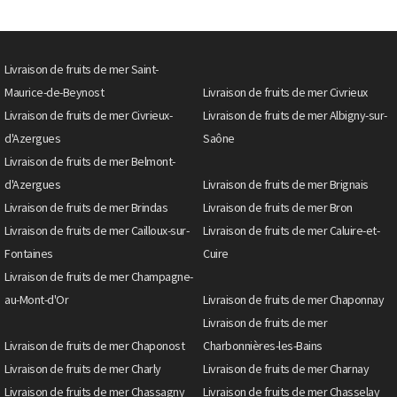
Livraison de fruits de mer Saint-
Maurice-de-Beynost
Livraison de fruits de mer Civrieux
Livraison de fruits de mer Civrieux-
Livraison de fruits de mer Albigny-sur-
d'Azergues
Saône
Livraison de fruits de mer Belmont-
d'Azergues
Livraison de fruits de mer Brignais
Livraison de fruits de mer Brindas
Livraison de fruits de mer Bron
Livraison de fruits de mer Cailloux-sur-
Livraison de fruits de mer Caluire-et-
Fontaines
Cuire
Livraison de fruits de mer Champagne-
au-Mont-d'Or
Livraison de fruits de mer Chaponnay
Livraison de fruits de mer
Livraison de fruits de mer Chaponost
Charbonnières-les-Bains
Livraison de fruits de mer Charly
Livraison de fruits de mer Charnay
Livraison de fruits de mer Chassagny
Livraison de fruits de mer Chasselay