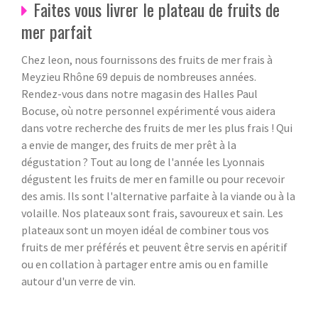
Faites vous livrer le plateau de fruits de
mer parfait
Chez leon, nous fournissons des fruits de mer frais à
Meyzieu Rhône 69 depuis de nombreuses années.
Rendez-vous dans notre magasin des Halles Paul
Bocuse, où notre personnel expérimenté vous aidera
dans votre recherche des fruits de mer les plus frais ! Qui
a envie de manger, des fruits de mer prêt à la
dégustation ? Tout au long de l'année les Lyonnais
dégustent les fruits de mer en famille ou pour recevoir
des amis. Ils sont l'alternative parfaite à la viande ou à la
volaille. Nos plateaux sont frais, savoureux et sain. Les
plateaux sont un moyen idéal de combiner tous vos
fruits de mer préférés et peuvent être servis en apéritif
ou en collation à partager entre amis ou en famille
autour d'un verre de vin.