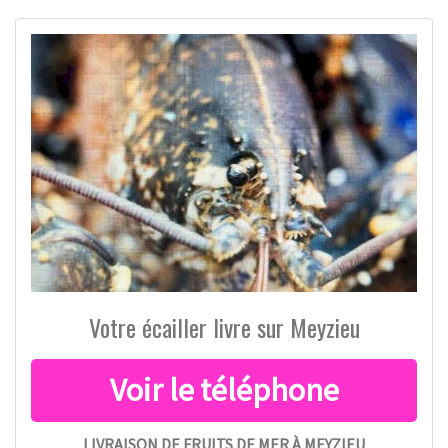
Votre écailler livre sur Meyzieu
LIVRAISON DE FRUITS DE MER À MEYZIEU