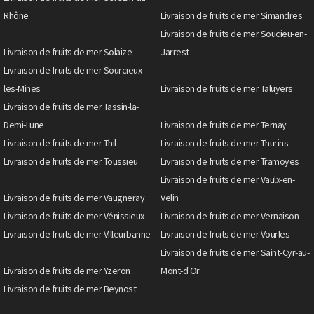
Rhône
Livraison de fruits de mer Simandres
Livraison de fruits de mer Soucieu-en-
Livraison de fruits de mer Solaize
Jarrest
Livraison de fruits de mer Sourcieux-
les-Mines
Livraison de fruits de mer Taluyers
Livraison de fruits de mer Tassin-la-
Demi-Lune
Livraison de fruits de mer Ternay
Livraison de fruits de mer Thil
Livraison de fruits de mer Thurins
Livraison de fruits de mer Toussieu
Livraison de fruits de mer Tramoyes
Livraison de fruits de mer Vaulx-en-
Livraison de fruits de mer Vaugneray
Velin
Livraison de fruits de mer Vénissieux
Livraison de fruits de mer Vernaison
Livraison de fruits de mer Villeurbanne
Livraison de fruits de mer Vourles
Livraison de fruits de mer Saint-Cyr-au-
Livraison de fruits de mer Yzeron
Mont-d'Or
Livraison de fruits de mer Beynost